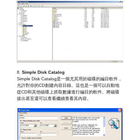
8.
Simple Disk Catalog
Simple Disk Catalog是一個尤其用於磁碟的編目軟件，
允許對你的CD創建內容目錄。這也是一個可以自動地
從CD和其他磁碟上抓取數據進行編目的軟件。將磁碟
拔出甚至還可以查看繼續查看其內容。