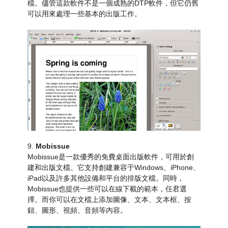
檔。儘管這款軟件不是一個成熟的DTP軟件，但它仍舊
可以用來處理一些基本的出版工作。
9.
Mobissue
Mobissue是一款優秀的免費桌面出版軟件，可用於創
建和出版文檔。它支持創建兼容于Windows、iPhone、
iPad以及許多其他設備和平台的排版文檔。同時，
Mobissue也提供一些可以在線下載的範本，任君選
擇。而你可以在文檔上添加圖像、文本、文本框、按
鈕、圖形、視頻、音頻等內容。