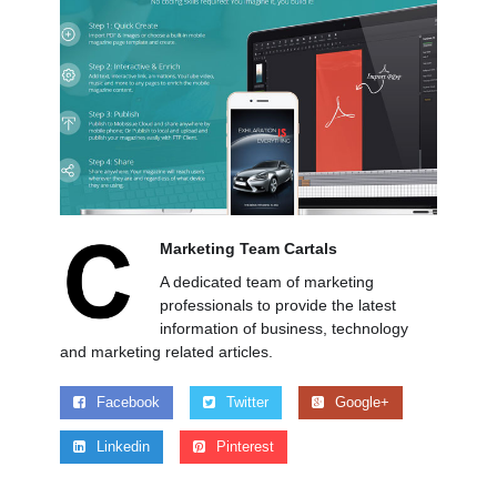
Marketing Team Cartals
A dedicated team of marketing
professionals to provide the latest
information of business, technology
and marketing related articles.
Facebook
Twitter
Google+
Linkedin
Pinterest