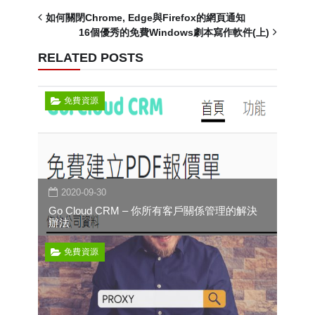
如何關閉Chrome, Edge與Firefox的網頁通知
16個優秀的免費Windows劇本寫作軟件(上)
RELATED POSTS
免費資源
2020-09-30
Go Cloud CRM – 你所有客戶關係管理的解決
辦法
免費資源