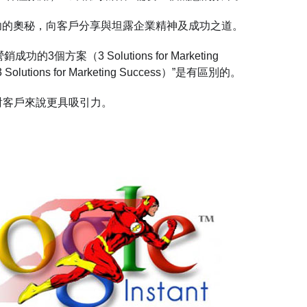
但會有成功的奧秘，向客戶分享與坦露企業精神及成功之道。
的3個方案（3 Solutions for Marketing
utions for Marketing Success）”是有區別的。
比等待對客戶來說更具吸引力。