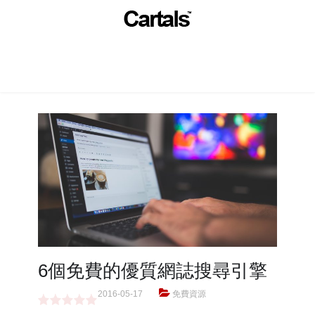
6個免費的優質網誌搜尋引擎
2016-05-17
免費資源