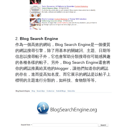
2.
Blog Search Engine
作為一個高效的網站，Blog Search Engine是一個優質
的網誌搜尋引擎，除了用基本的關鍵詞、主題、日期等
信息以搜尋帖子外，它也會幫助分類搜尋你可能感興趣
的各種各樣的帖子。另外，Blog Search Engine還會將
你的網誌推薦給其他的blogger，讓他們知道你的網誌
的存在，進而提高知名度。而它展示的網誌是以帖子上
標明的主題進行分類的，如科技、食物類等等。