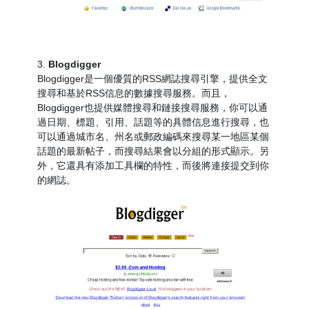
3.
Blogdigger
Blogdigger是一個優質的RSS網誌搜尋引擎，提供全文
搜尋和基於RSS信息的數據搜尋服務。而且，
Blogdigger也提供媒體搜尋和鏈接搜尋服務，你可以通
過日期、標題、引用、話題等的具體信息進行搜尋，也
可以通過城市名、州名或郵政編碼來搜尋某一地區某個
話題的最新帖子，而搜尋結果會以分組的形式顯示。另
外，它還具有添加工具欄的特性，而後將連接提交到你
的網誌。